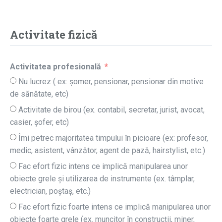
Activitate fizică
Activitatea profesională
Nu lucrez ( ex: șomer, pensionar, pensionar din motive
de sănătate, etc)
Activitate de birou (ex. contabil, secretar, jurist, avocat,
casier, șofer, etc)
Îmi petrec majoritatea timpului în picioare (ex: profesor,
medic, asistent, vânzător, agent de pază, hairstylist, etc.)
Fac efort fizic intens ce implică manipularea unor
obiecte grele și utilizarea de instrumente (ex. tâmplar,
electrician, poștaș, etc.)
Fac efort fizic foarte intens ce implică manipularea unor
obiecte foarte grele (ex. muncitor în construcții, miner,