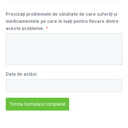
Precizaţi problemele de sănătate de care suferiți și
medicamentele pe care le luați pentru fiecare dintre
aceste probleme.
Data de astăzi
Trimite formularul completat