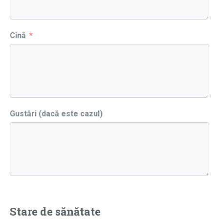
Cină
Gustări (dacă este cazul)
Stare de sănătate