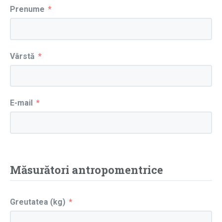
Prenume
Vârstă
E-mail
Măsurători antropomentrice
Greutatea (kg)