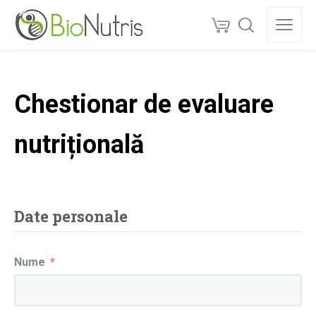
Chestionar de evaluare
nutrițională
Date personale
Nume