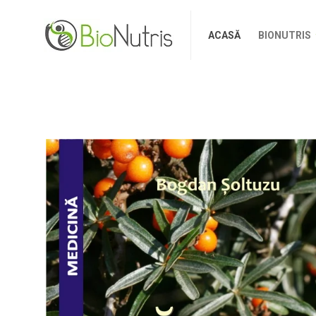
ACASĂ
BIONUTRIS
ACASĂ
BIONUTRIS