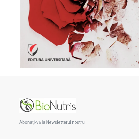
Abonați-vă la Newsletterul nostru