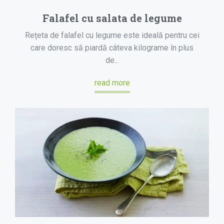
Falafel cu salata de legume
Rețeta de falafel cu legume este ideală pentru cei
care doresc să piardă câteva kilograme în plus
de...
read more