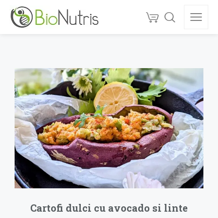
Cartofi dulci cu avocado si linte