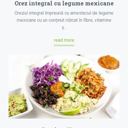
Orez integral cu legume mexicane
Orezul integral împreună cu amestecul de legume
mexicane cu un conținut ridicat în fibre, vitamine
ș...
read more