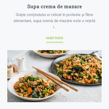
Supa crema de mazare
Grație conținutului ei ridicat în proteine și fibre
alimentare, supa cremă de mazăre este o rețetă
i...
read more