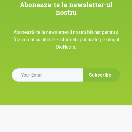
Aboneaza-te la newsletter-ul
nostru
Abonează-te la newsletterul nostru bilunar pentru a
fi la curent cu ultimele informații publicate pe blogul
BioNutris.