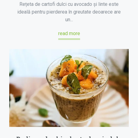
Rețeta de cartofi dulci cu avocado și linte este
ideală pentru pierderea în greutate deoarece are
un...
read more