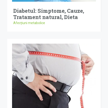
Diabetul: Simptome, Cauze,
Tratament natural, Dieta
Afecțiuni metabolice