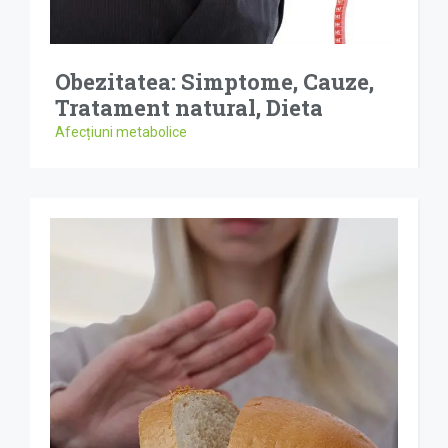
Obezitatea: Simptome, Cauze,
Tratament natural, Dieta
Afecțiuni metabolice