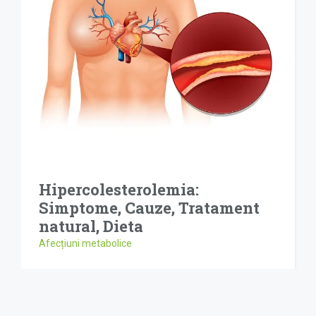
Hipercolesterolemia:
Simptome, Cauze, Tratament
natural, Dieta
Afecțiuni metabolice