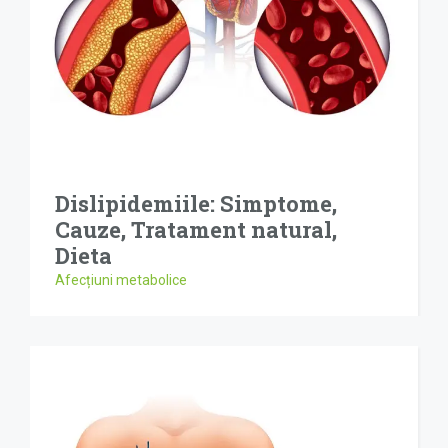
Dislipidemiile: Simptome,
Cauze, Tratament natural,
Dieta
Afecțiuni metabolice