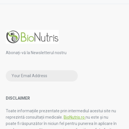
Abonați-vă la Newsletterul nostru
DISCLAIMER
Toate informațiile prezentate prin intermediul acestui site nu
reprezintă consultații medicale.
BioNutris.ro
nu este și nu
poate fi răspunzător în niciun fel pentru punerea în aplicare în