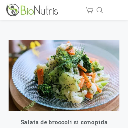
Salata de broccoli si conopida