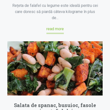
Rețeta de falafel cu legume este ideală pentru cei
care doresc să piardă câteva kilograme în plus
de...
read more
Salata de spanac, busuioc, fasole