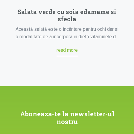
Salata verde cu soia edamame si
sfecla
Această salată este o încântare pentru ochi dar și
o modalitate de a încorpora în dietă vitaminele d...
read more
Aboneaza-te la newsletter-ul
nostru