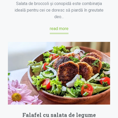
Salata de broccoli și conopidă este combinația
ideală pentru cei ce doresc să piardă în greutate
deo...
read more
Falafel cu salata de legume