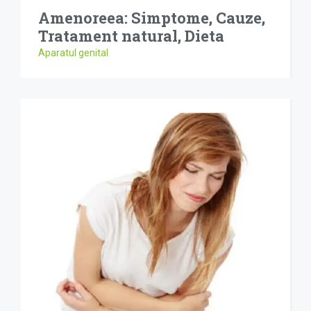
Amenoreea: Simptome, Cauze,
Tratament natural, Dieta
Aparatul genital