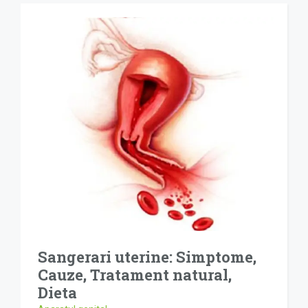
Sangerari uterine: Simptome,
Cauze, Tratament natural,
Dieta