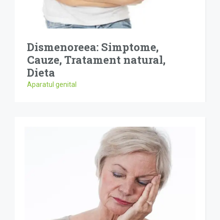
Dismenoreea: Simptome,
Cauze, Tratament natural,
Dieta
Aparatul genital