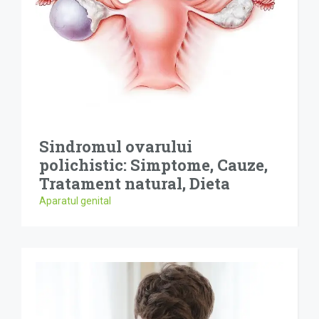
Sindromul ovarului
polichistic: Simptome, Cauze,
Tratament natural, Dieta
Aparatul genital