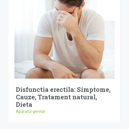
Disfunctia erectila: Simptome,
Cauze, Tratament natural,
Dieta
Aparatul genital