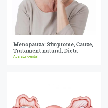
Menopauza: Simptome, Cauze,
Tratament natural, Dieta
Aparatul genital