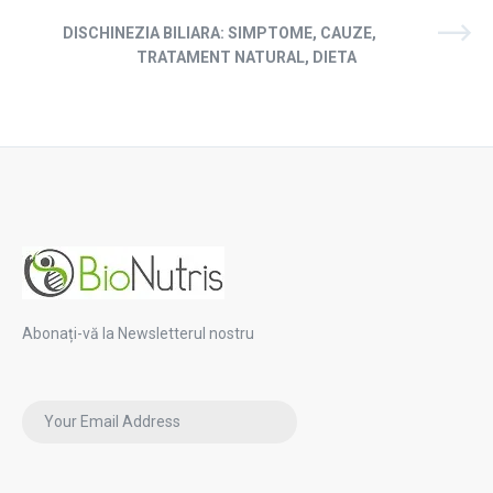
DISCHINEZIA BILIARA: SIMPTOME, CAUZE,
TRATAMENT NATURAL, DIETA
Abonați-vă la Newsletterul nostru