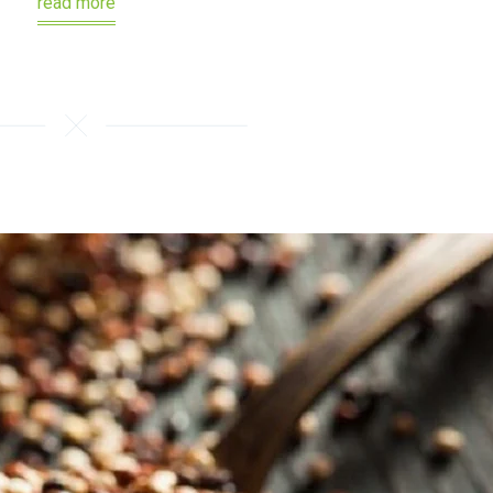
read more