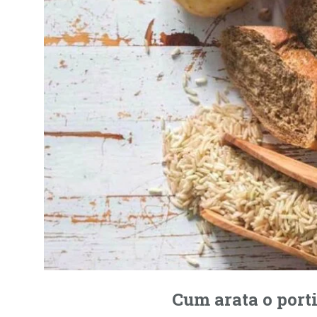
Cum arata o port