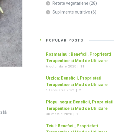
Retete vegetariene
(28)
Suplimente nutritive
(6)
POPULAR POSTS
Rozmarinul: Beneficii, Proprietati
Terapeutice si Mod de Utilizare
6 octombrie 2020 |
11
Urzica: Beneficii, Proprietati
Terapeutice si Mod de Utilizare
1 februarie 2021 |
2
Plopul negru: Beneficii, Proprietati
Terapeutice si Mod de Utilizare
istă
30 martie 2020 |
1
Teiul: Beneficii, Proprietati