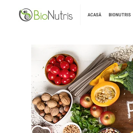
ACASĂ
BIONUTRIS
ACASĂ
BIONUTRIS