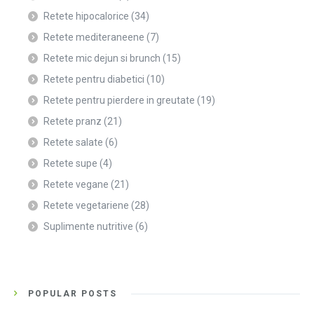
Retete hipocalorice
(34)
Retete mediteraneene
(7)
Retete mic dejun si brunch
(15)
Retete pentru diabetici
(10)
Retete pentru pierdere in greutate
(19)
Retete pranz
(21)
Retete salate
(6)
Retete supe
(4)
Retete vegane
(21)
Retete vegetariene
(28)
Suplimente nutritive
(6)
POPULAR POSTS