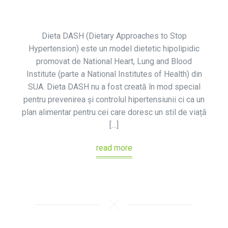
Dieta DASH (Dietary Approaches to Stop
Hypertension) este un model dietetic hipolipidic
promovat de National Heart, Lung and Blood
Institute (parte a National Institutes of Health) din
SUA. Dieta DASH nu a fost creată în mod special
pentru prevenirea și controlul hipertensiunii ci ca un
plan alimentar pentru cei care doresc un stil de viață
[…]
read more