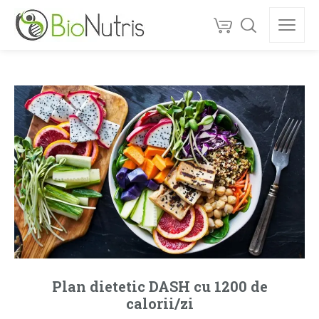
Plan dietetic DASH cu 1200 de
calorii/zi