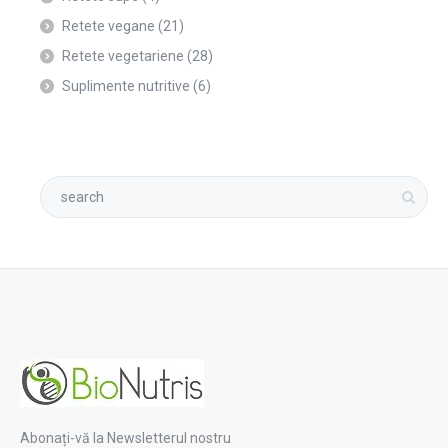
Retete vegane
(21)
Retete vegetariene
(28)
Suplimente nutritive
(6)
Abonați-vă la Newsletterul nostru