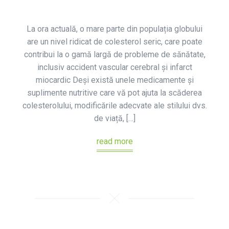
La ora actuală, o mare parte din populația globului
are un nivel ridicat de colesterol seric, care poate
contribui la o gamă largă de probleme de sănătate,
inclusiv accident vascular cerebral și infarct
miocardic Deși există unele medicamente și
suplimente nutritive care vă pot ajuta la scăderea
colesterolului, modificările adecvate ale stilului dvs.
de viață, […]
read more