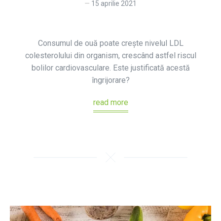
15 aprilie 2021
Consumul de ouă poate crește nivelul LDL
colesterolului din organism, crescând astfel riscul
bolilor cardiovasculare. Este justificată acestă
îngrijorare?
read more