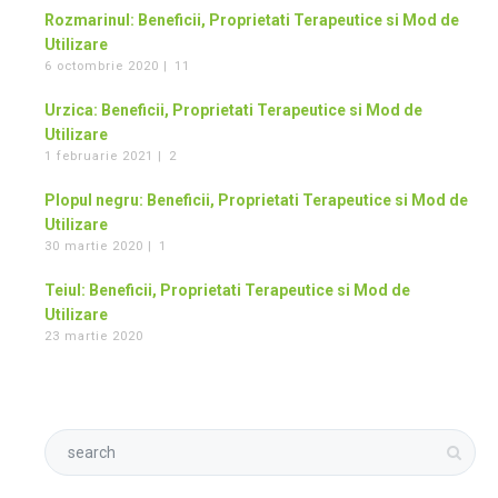
Rozmarinul: Beneficii, Proprietati Terapeutice si Mod de
Utilizare
6 octombrie 2020 |
11
Urzica: Beneficii, Proprietati Terapeutice si Mod de
Utilizare
1 februarie 2021 |
2
Plopul negru: Beneficii, Proprietati Terapeutice si Mod de
Utilizare
30 martie 2020 |
1
Teiul: Beneficii, Proprietati Terapeutice si Mod de
Utilizare
23 martie 2020