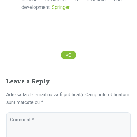
development,
Springer.
Leave a Reply
Adresa ta de email nu va fi publicată.
Câmpurile obligatorii
sunt marcate cu
*