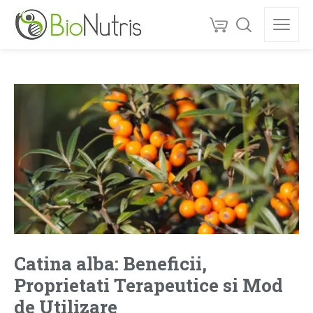
Catina alba: Beneficii,
Proprietati Terapeutice si Mod
de Utilizare