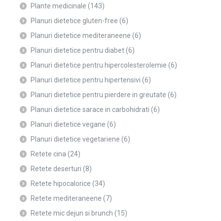
Plante medicinale
(143)
Planuri dietetice gluten-free
(6)
Planuri dietetice mediteraneene
(6)
Planuri dietetice pentru diabet
(6)
Planuri dietetice pentru hipercolesterolemie
(6)
Planuri dietetice pentru hipertensivi
(6)
Planuri dietetice pentru pierdere in greutate
(6)
Planuri dietetice sarace in carbohidrati
(6)
Planuri dietetice vegane
(6)
Planuri dietetice vegetariene
(6)
Retete cina
(24)
Retete deserturi
(8)
Retete hipocalorice
(34)
Retete mediteraneene
(7)
Retete mic dejun si brunch
(15)