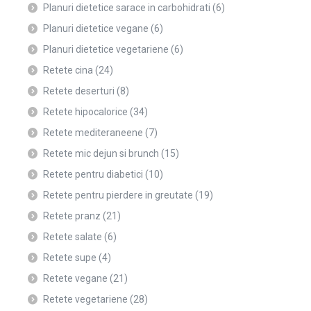
Planuri dietetice sarace in carbohidrati
(6)
Planuri dietetice vegane
(6)
Planuri dietetice vegetariene
(6)
Retete cina
(24)
Retete deserturi
(8)
Retete hipocalorice
(34)
Retete mediteraneene
(7)
Retete mic dejun si brunch
(15)
Retete pentru diabetici
(10)
Retete pentru pierdere in greutate
(19)
Retete pranz
(21)
Retete salate
(6)
Retete supe
(4)
Retete vegane
(21)
Retete vegetariene
(28)