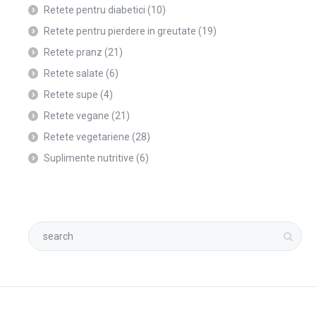
Retete pentru diabetici
(10)
Retete pentru pierdere in greutate
(19)
Retete pranz
(21)
Retete salate
(6)
Retete supe
(4)
Retete vegane
(21)
Retete vegetariene
(28)
Suplimente nutritive
(6)