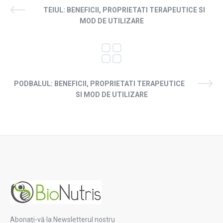
TEIUL: BENEFICII, PROPRIETATI TERAPEUTICE SI
MOD DE UTILIZARE
PODBALUL: BENEFICII, PROPRIETATI TERAPEUTICE
SI MOD DE UTILIZARE
Abonați-vă la Newsletterul nostru