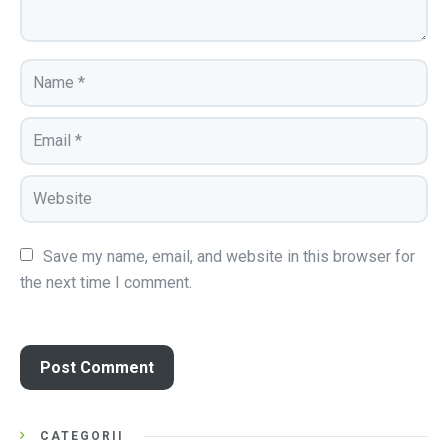
Save my name, email, and website in this browser for 
the next time I comment.
CATEGORII