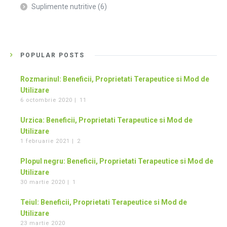
Suplimente nutritive
(6)
POPULAR POSTS
Rozmarinul: Beneficii, Proprietati Terapeutice si Mod de
Utilizare
6 octombrie 2020 |
11
Urzica: Beneficii, Proprietati Terapeutice si Mod de
Utilizare
1 februarie 2021 |
2
Plopul negru: Beneficii, Proprietati Terapeutice si Mod de
Utilizare
30 martie 2020 |
1
Teiul: Beneficii, Proprietati Terapeutice si Mod de
Utilizare
23 martie 2020