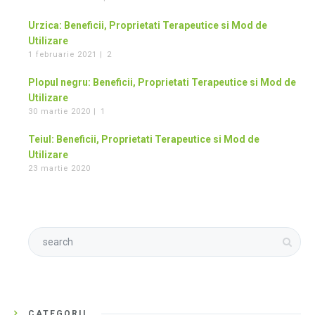
Urzica: Beneficii, Proprietati Terapeutice si Mod de
Utilizare
1 februarie 2021 |
2
Plopul negru: Beneficii, Proprietati Terapeutice si Mod de
Utilizare
30 martie 2020 |
1
Teiul: Beneficii, Proprietati Terapeutice si Mod de
Utilizare
23 martie 2020
CATEGORII