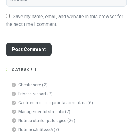
Save my name, email, and website in this browser for 
the next time I comment.
CATEGORII
Chestionare
(2)
Fitness și sport
(7)
Gastronomie si siguranta alimentara
(6)
Managementul stresului
(7)
Nutritia starilor patologice
(26)
Nutriție sănătoasă
(7)