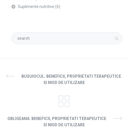
Suplimente nutritive
(6)
BUSUIOCUL: BENEFICII, PROPRIETATI TERAPEUTICE
SI MOD DE UTILIZARE
OBLIGEANA: BENEFICII, PROPRIETATI TERAPEUTICE
SI MOD DE UTILIZARE