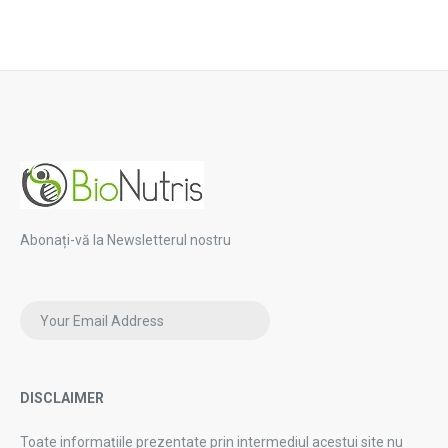
Abonați-vă la Newsletterul nostru
DISCLAIMER
Toate informațiile prezentate prin intermediul acestui site nu