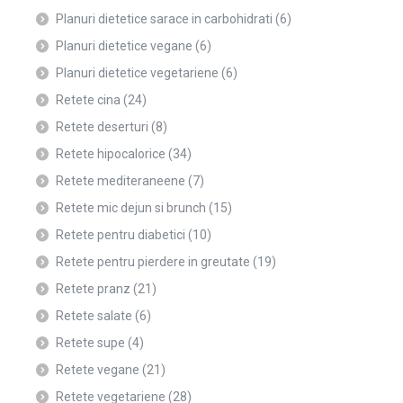
Planuri dietetice sarace in carbohidrati
(6)
Planuri dietetice vegane
(6)
Planuri dietetice vegetariene
(6)
Retete cina
(24)
Retete deserturi
(8)
Retete hipocalorice
(34)
Retete mediteraneene
(7)
Retete mic dejun si brunch
(15)
Retete pentru diabetici
(10)
Retete pentru pierdere in greutate
(19)
Retete pranz
(21)
Retete salate
(6)
Retete supe
(4)
Retete vegane
(21)
Retete vegetariene
(28)