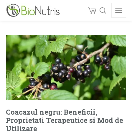
Coacazul negru: Beneficii,
Proprietati Terapeutice si Mod de
Utilizare