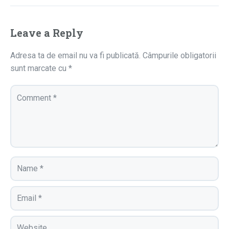
Leave a Reply
Adresa ta de email nu va fi publicată.
Câmpurile obligatorii
sunt marcate cu
*