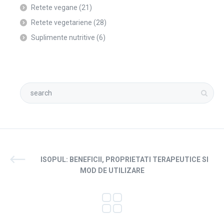
Retete vegane
(21)
Retete vegetariene
(28)
Suplimente nutritive
(6)
ISOPUL: BENEFICII, PROPRIETATI TERAPEUTICE SI
MOD DE UTILIZARE