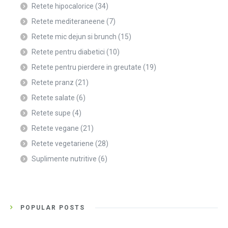
Retete hipocalorice
(34)
Retete mediteraneene
(7)
Retete mic dejun si brunch
(15)
Retete pentru diabetici
(10)
Retete pentru pierdere in greutate
(19)
Retete pranz
(21)
Retete salate
(6)
Retete supe
(4)
Retete vegane
(21)
Retete vegetariene
(28)
Suplimente nutritive
(6)
POPULAR POSTS