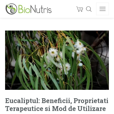
Eucaliptul: Beneficii, Proprietati
Terapeutice si Mod de Utilizare