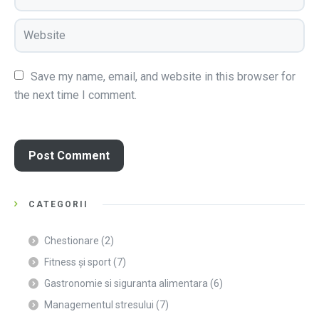
Save my name, email, and website in this browser for 
the next time I comment.
CATEGORII
Chestionare
(2)
Fitness și sport
(7)
Gastronomie si siguranta alimentara
(6)
Managementul stresului
(7)