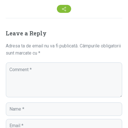
Leave a Reply
Adresa ta de email nu va fi publicată.
Câmpurile obligatorii
sunt marcate cu
*