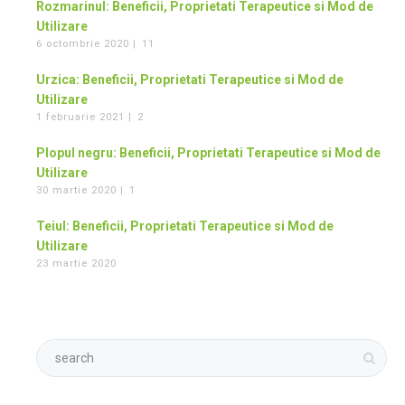
Rozmarinul: Beneficii, Proprietati Terapeutice si Mod de
Utilizare
6 octombrie 2020 |
11
Urzica: Beneficii, Proprietati Terapeutice si Mod de
Utilizare
1 februarie 2021 |
2
Plopul negru: Beneficii, Proprietati Terapeutice si Mod de
Utilizare
30 martie 2020 |
1
Teiul: Beneficii, Proprietati Terapeutice si Mod de
Utilizare
23 martie 2020