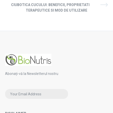
CIUBOTICA CUCULUI: BENEFICII, PROPRIETATI
TERAPEUTICE SI MOD DE UTILIZARE
Abonați-vă la Newsletterul nostru