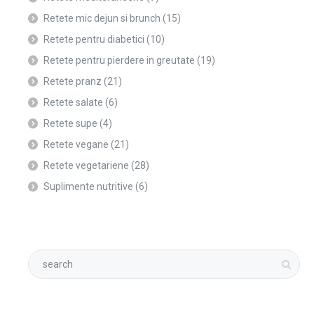
Retete mic dejun si brunch
(15)
Retete pentru diabetici
(10)
Retete pentru pierdere in greutate
(19)
Retete pranz
(21)
Retete salate
(6)
Retete supe
(4)
Retete vegane
(21)
Retete vegetariene
(28)
Suplimente nutritive
(6)