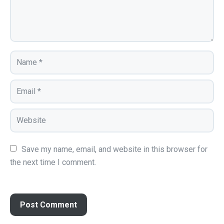
Save my name, email, and website in this browser for 
the next time I comment.