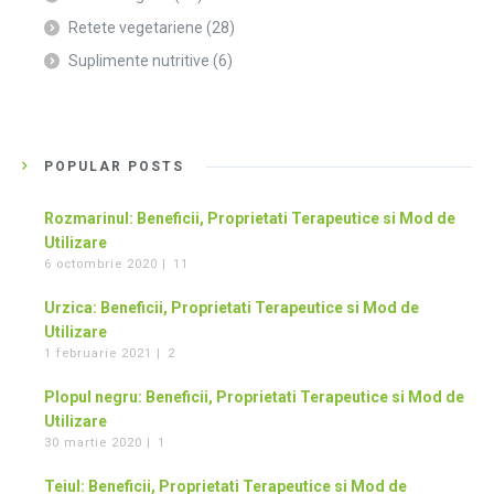
Retete vegetariene
(28)
Suplimente nutritive
(6)
POPULAR POSTS
Rozmarinul: Beneficii, Proprietati Terapeutice si Mod de
Utilizare
6 octombrie 2020 |
11
Urzica: Beneficii, Proprietati Terapeutice si Mod de
Utilizare
1 februarie 2021 |
2
Plopul negru: Beneficii, Proprietati Terapeutice si Mod de
Utilizare
30 martie 2020 |
1
Teiul: Beneficii, Proprietati Terapeutice si Mod de