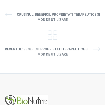
CRUSINUL: BENEFICII, PROPRIETATI TERAPEUTICE SI
MOD DE UTILIZARE
REVENTUL: BENEFICII, PROPRIETATI TERAPEUTICE SI
MOD DE UTILIZARE