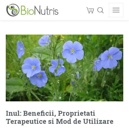
Inul: Beneficii, Proprietati
Terapeutice si Mod de Utilizare