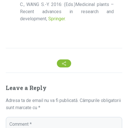
C., WANG S.-Y. 2016: (Eds.)Medicinal plants –
Recent advances in research and
development,
Springer.
Leave a Reply
Adresa ta de email nu va fi publicată.
Câmpurile obligatorii
sunt marcate cu
*