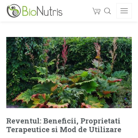
Reventul: Beneficii, Proprietati
Terapeutice si Mod de Utilizare