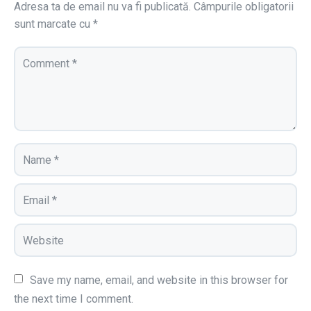
Adresa ta de email nu va fi publicată.
Câmpurile obligatorii
sunt marcate cu
*
Save my name, email, and website in this browser for 
the next time I comment.