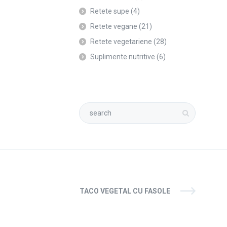
Retete supe
(4)
Retete vegane
(21)
Retete vegetariene
(28)
Suplimente nutritive
(6)
TACO VEGETAL CU FASOLE