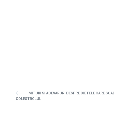
MITURI SI ADEVARURI DESPRE DIETELE CARE SCA
COLESTROLUL