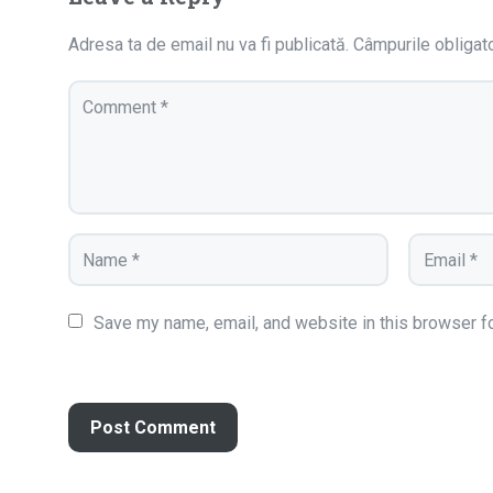
Adresa ta de email nu va fi publicată.
Câmpurile obligat
Save my name, email, and website in this browser fo