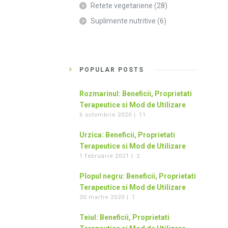
Retete vegetariene
(28)
Suplimente nutritive
(6)
POPULAR POSTS
Rozmarinul: Beneficii, Proprietati
Terapeutice si Mod de Utilizare
6 octombrie 2020 |
11
Urzica: Beneficii, Proprietati
Terapeutice si Mod de Utilizare
1 februarie 2021 |
2
Plopul negru: Beneficii, Proprietati
Terapeutice si Mod de Utilizare
30 martie 2020 |
1
Teiul: Beneficii, Proprietati