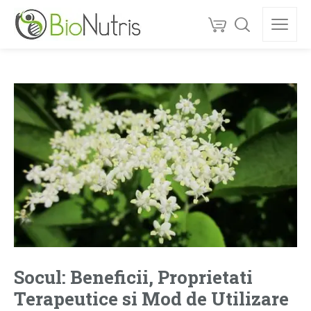
Socul: Beneficii, Proprietati
Terapeutice si Mod de Utilizare