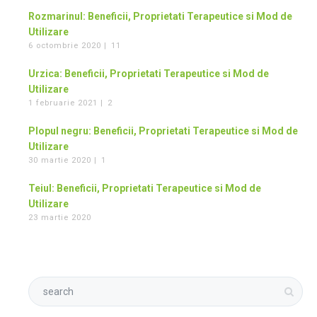
Rozmarinul: Beneficii, Proprietati Terapeutice si Mod de
Utilizare
6 octombrie 2020 |
11
Urzica: Beneficii, Proprietati Terapeutice si Mod de
Utilizare
1 februarie 2021 |
2
Plopul negru: Beneficii, Proprietati Terapeutice si Mod de
Utilizare
30 martie 2020 |
1
Teiul: Beneficii, Proprietati Terapeutice si Mod de
Utilizare
23 martie 2020