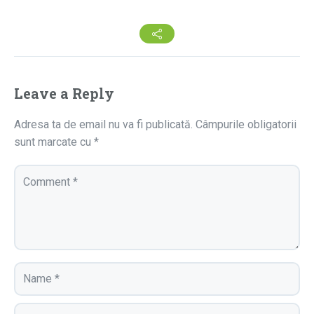
Leave a Reply
Adresa ta de email nu va fi publicată.
Câmpurile obligatorii
sunt marcate cu
*