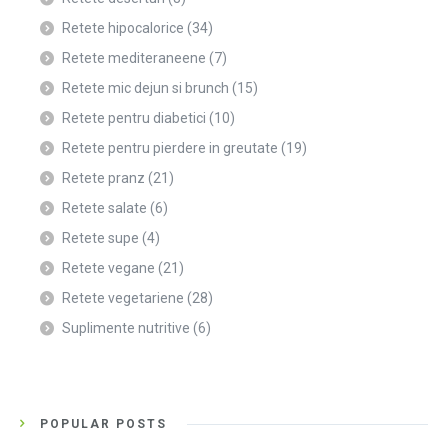
Retete hipocalorice
(34)
Retete mediteraneene
(7)
Retete mic dejun si brunch
(15)
Retete pentru diabetici
(10)
Retete pentru pierdere in greutate
(19)
Retete pranz
(21)
Retete salate
(6)
Retete supe
(4)
Retete vegane
(21)
Retete vegetariene
(28)
Suplimente nutritive
(6)
POPULAR POSTS