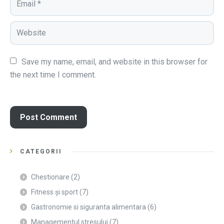
Save my name, email, and website in this browser for 
the next time I comment.
CATEGORII
Chestionare
(2)
Fitness și sport
(7)
Gastronomie si siguranta alimentara
(6)
Managementul stresului
(7)