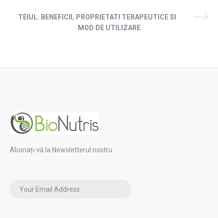
TEIUL: BENEFICII, PROPRIETATI TERAPEUTICE SI
MOD DE UTILIZARE
Abonați-vă la Newsletterul nostru