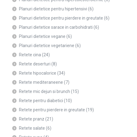
Planuri dietetice pentru hipertensivi
(6)
Planuri dietetice pentru pierdere in greutate
(6)
Planuri dietetice sarace in carbohidrati
(6)
Planuri dietetice vegane
(6)
Planuri dietetice vegetariene
(6)
Retete cina
(24)
Retete deserturi
(8)
Retete hipocalorice
(34)
Retete mediteraneene
(7)
Retete mic dejun si brunch
(15)
Retete pentru diabetici
(10)
Retete pentru pierdere in greutate
(19)
Retete pranz
(21)
Retete salate
(6)