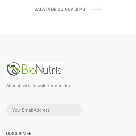
SALATA DE QUINOA SI PUI
Abonați-vă la Newsletterul nostru
DISCLAIMER