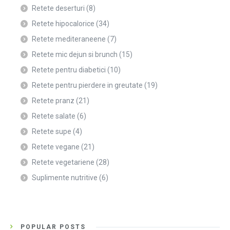
Retete deserturi
(8)
Retete hipocalorice
(34)
Retete mediteraneene
(7)
Retete mic dejun si brunch
(15)
Retete pentru diabetici
(10)
Retete pentru pierdere in greutate
(19)
Retete pranz
(21)
Retete salate
(6)
Retete supe
(4)
Retete vegane
(21)
Retete vegetariene
(28)
Suplimente nutritive
(6)
POPULAR POSTS