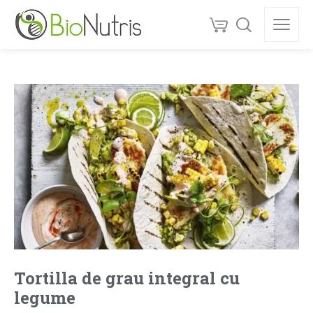
Tortilla de grau integral cu
legume