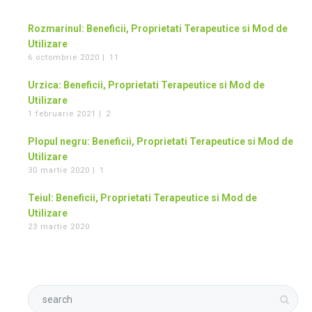
Rozmarinul: Beneficii, Proprietati Terapeutice si Mod de
Utilizare
6 octombrie 2020 |
11
Urzica: Beneficii, Proprietati Terapeutice si Mod de
Utilizare
1 februarie 2021 |
2
Plopul negru: Beneficii, Proprietati Terapeutice si Mod de
Utilizare
30 martie 2020 |
1
Teiul: Beneficii, Proprietati Terapeutice si Mod de
Utilizare
23 martie 2020