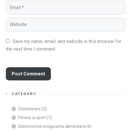
Save my name, email, and website in this browser for 
the next time I comment.
CATEGORII
Chestionare
(2)
Fitness și sport
(7)
Gastronomie si siguranta alimentara
(6)