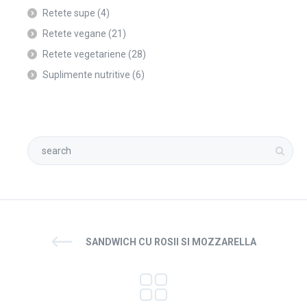
Retete supe
(4)
Retete vegane
(21)
Retete vegetariene
(28)
Suplimente nutritive
(6)
SANDWICH CU ROSII SI MOZZARELLA