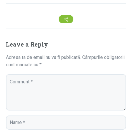
Leave a Reply
Adresa ta de email nu va fi publicată.
Câmpurile obligatorii
sunt marcate cu
*