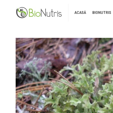
ACASĂ
BIONUTRIS
ACASĂ
BIONUTRIS